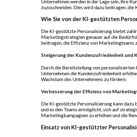
Unternehmen werden in der Lage sein, ihre Kun
zuzuschneiden. Dies wird dazu beitragen, die 
Wie Sie von der KI-gestützten Person
Die KI-gestützte Personalisierung bietet zahl
Marketingstrategien genauer auf die Bedürfni
beitragen, die Effizienz von Marketingteams 
Steigerung der Kundenzufriedenheit und
Durch die Bereitstellung von personalisierten
Unternehmen die Kundenzufriedenheit erhöhen 
Wachstum des Unternehmens zu fördern.
Verbesserung der Effizienz von Marketin
Die KI-gestützte Personalisierung kann dazu 
und es den Teams ermöglicht, sich auf strateg
Marketingkampagnen zu erhöhen und die Rendi
Einsatz von KI-gestützter Personalis