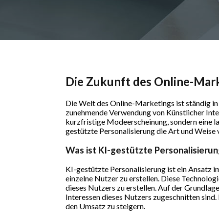
Die Zukunft des Online-Mark
Die Welt des Online-Marketings ist ständig in
zunehmende Verwendung von Künstlicher Intelli
kurzfristige Modeerscheinung, sondern eine lan
gestützte Personalisierung die Art und Weise 
Was ist KI-gestützte Personalisierun
KI-gestützte Personalisierung ist ein Ansatz 
einzelne Nutzer zu erstellen. Diese Technolog
dieses Nutzers zu erstellen. Auf der Grundlage
Interessen dieses Nutzers zugeschnitten sind.
den Umsatz zu steigern.