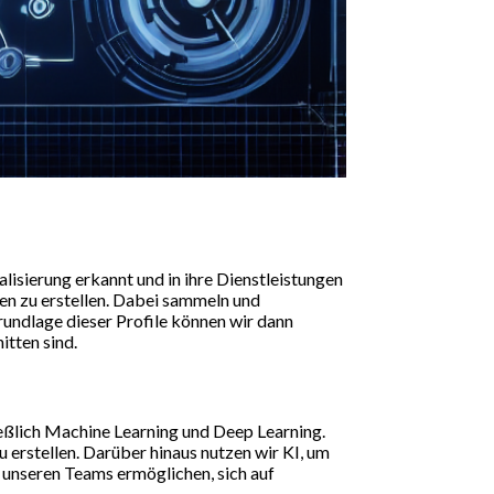
isierung erkannt und in ihre Dienstleistungen
den zu erstellen. Dabei sammeln und
Grundlage dieser Profile können wir dann
itten sind.
eßlich Machine Learning und Deep Learning.
 erstellen. Darüber hinaus nutzen wir KI, um
 unseren Teams ermöglichen, sich auf