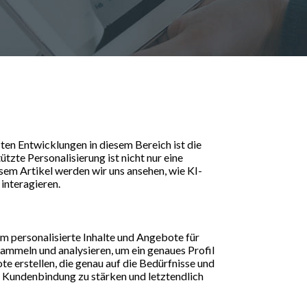
ten Entwicklungen in diesem Bereich ist die
zte Personalisierung ist nicht nur eine
esem Artikel werden wir uns ansehen, wie KI-
interagieren.
um personalisierte Inhalte und Angebote für
sammeln und analysieren, um ein genaues Profil
te erstellen, die genau auf die Bedürfnisse und
e Kundenbindung zu stärken und letztendlich