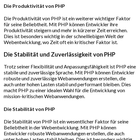
Die Produktivität von PHP
Die Produktivität von PHP ist ein weiterer wichtiger Faktor
für seine Beliebtheit. Mit PHP können Entwickler ihre
Produktivität steigern und mehr in kürzerer Zeit erreichen.
Dies ist besonders wichtig in der schnelllebigen Welt der
Webentwicklung, wo Zeit oft ein kritischer Faktor ist.
Die Stabilität und Zuverlässigkeit von PHP
Trotz seiner Flexibilität und Anpassungsfähigkeit ist PHP eine
stabile und zuverlässige Sprache. Mit PHP können Entwickler
robuste und zuverlässige Webanwendungen erstellen, die
auch unter hohen Lasten stabil und performant bleiben. Dies
macht PHP zu einer idealen Wahl für die Entwicklung von
mission-kritischen Webanwendungen.
Die Stabilität von PHP
Die Stabilität von PHP ist ein wesentlicher Faktor für seine
Beliebtheit in der Webentwicklung. Mit PHP können
Entwickler robuste Webanwendungen erstellen, die auch
unter hohen Lasten stabil bleiben. Dies ist besonders wichtig