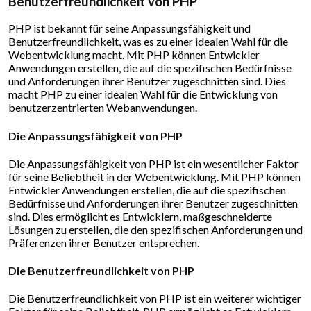
Benutzerfreundlichkeit von PHP
PHP ist bekannt für seine Anpassungsfähigkeit und
Benutzerfreundlichkeit, was es zu einer idealen Wahl für die
Webentwicklung macht. Mit PHP können Entwickler
Anwendungen erstellen, die auf die spezifischen Bedürfnisse
und Anforderungen ihrer Benutzer zugeschnitten sind. Dies
macht PHP zu einer idealen Wahl für die Entwicklung von
benutzerzentrierten Webanwendungen.
Die Anpassungsfähigkeit von PHP
Die Anpassungsfähigkeit von PHP ist ein wesentlicher Faktor
für seine Beliebtheit in der Webentwicklung. Mit PHP können
Entwickler Anwendungen erstellen, die auf die spezifischen
Bedürfnisse und Anforderungen ihrer Benutzer zugeschnitten
sind. Dies ermöglicht es Entwicklern, maßgeschneiderte
Lösungen zu erstellen, die den spezifischen Anforderungen und
Präferenzen ihrer Benutzer entsprechen.
Die Benutzerfreundlichkeit von PHP
Die Benutzerfreundlichkeit von PHP ist ein weiterer wichtiger