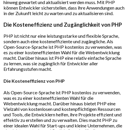
hinweg gewartet und aktualisiert werden muss. Mit PHP
können Entwickler sicherstellen, dass ihre Anwendungen auch
in der Zukunft leicht zu warten und zu aktualisieren sind.
Die Kosteneffizienz und Zugänglichkeit von PHP
PHP ist nicht nur eine leistungsstarke und flexible Sprache,
sondern auch eine kosteneffiziente und zugängliche. Als
Open-Source-Sprache ist PHP kostenlos zu verwenden, was
es zu einer kosteneffizienten Wahl für die Webentwicklung
macht. Darüber hinaus ist PHP eine relativ einfache Sprache
zu lernen, was sie zugänglich für Entwickler aller
Erfahrungsstufen macht.
Die Kosteneffizienz von PHP
Als Open-Source-Sprache ist PHP kostenlos zu verwenden,
was es zu einer kosteneffizienten Wahl für die
Webentwicklung macht. Darüber hinaus bietet PHP eine
Vielzahl von kostenlosen und kostenpflichtigen Ressourcen
und Tools, die Entwicklern helfen, ihre Projekte effizient und
effektiv zu erstellen und zu verwalten. Dies macht PHP zu
einer idealen Wahl für Start-ups und kleine Unternehmen, die