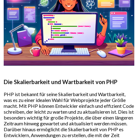
Die Skalierbarkeit und Wartbarkeit von PHP
PHP ist bekannt für seine Skalierbarkeit und Wartbarkeit,
was es zu einer idealen Wahl für Webprojekte jeder Größe
macht. Mit PHP können Entwickler einfach und effizient Code
schreiben, der leicht zu warten und zu aktualisieren ist. Dies ist
besonders wichtig für große Projekte, die über einen längeren
Zeitraum hinweg gewartet und aktualisiert werden müssen.
Darüber hinaus ermöglicht die Skalierbarkeit von PHP es
Entwicklern, Anwendungen zu erstellen, die mit der Zeit