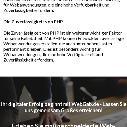
für Webanwendungen, die eine hohe Verfügbarkeit und
Zuverlässigkeit erfordern.
Die Zuverlässigkeit von PHP
Die Zuverlässigkeit von PHP ist ein weiterer wichtiger Faktor
für seine Beliebtheit. Mit PHP können Entwickler zuverlässige
Webanwendungen erstellen, die auch unter hohen Lasten
performant bleiben. Dies ist besonders wichtig für
Webanwendungen, die eine hohe Verfügbarkeit und
Zuverlässigkeit erfordern.
Ihr digitaler Erfolg beginnt mit WebGab.de - Lassen Sie
uns gemeinsam Großes erreichen!
Erleben Sie maßgeschneiderte Web-