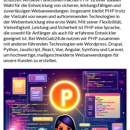
Wahl für die Entwicklung von sicheren, leistungsfähigen und
zuverlässigen Webanwendungen. Insgesamt bleibt PHP trotz
der Vielzahl von neuen und aufkommenden Technologien in
der Webentwicklung eine erste Wahl. Mit seiner Flexibilität,
Vielseitigkeit, Leistung und Sicherheit ist PHP eine Sprache,
die sowohl für Anfänger als auch für erfahrene Entwickler
geeignet ist. Bei WebGab24.de nutzen wir PHP zusammen
mit anderen führenden Technologien wie Wordpress, Drupal,
Python, JavaScript, React, Vue, Angular, Symfony und Laravel,
um hochwertige, maßgeschneiderte Webanwendungen für
unsere Kunden zu erstellen.