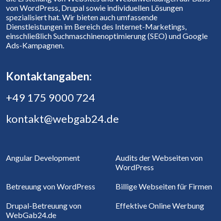
von WordPress, Drupal sowie individuellen Lösungen
spezialisiert hat. Wir bieten auch umfassende
Dienstleistungen im Bereich des Internet-Marketings,
einschließlich Suchmaschinenoptimierung (SEO) und Google
Ads-Kampagnen.
Kontaktangaben:
+49 175 9000 724
kontakt@webgab24.de
Angular Development
Audits der Webseiten von
WordPress
Betreuung von WordPress
Billige Webseiten für Firmen
Drupal-Betreuung von
Effektive Online Werbung
WebGab24.de