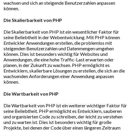
wachsen und sich an steigende Benutzerzahlen anpassen
können.
Die Skalierbarkeit von PHP
Die Skalierbarkeit von PHP ist ein wesentlicher Faktor für
seine Beliebtheit in der Webentwicklung. Mit PHP können
Entwickler Anwendungen erstellen, die problemlos mit
steigenden Benutzerzahlen und Datenmengen umgehen
können. Dies ist besonders wichtig für Websites und
Anwendungen, die eine hohe Traffic-Last erwarten oder
planen, in der Zukunft zu wachsen. PHP ermöglicht es
Entwicklern, skalierbare Lösungen zu erstellen, die sich an die
wachsenden Anforderungen einer Anwendung anpassen
können.
Die Wartbarkeit von PHP
Die Wartbarkeit von PHP ist ein weiterer wichtiger Faktor für
seine Beliebtheit. PHP ermöglicht es Entwicklern, sauberen
und organisierten Code zu schreiben, der leicht zu verstehen
und zu warten ist. Dies ist besonders wichtig für große
Projekte, bei denen der Code über einen längeren Zeitraum