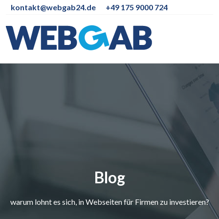
kontakt@webgab24.de
+49 175 9000 724
Blog
warum lohnt es sich, in Webseiten für Firmen zu investieren?