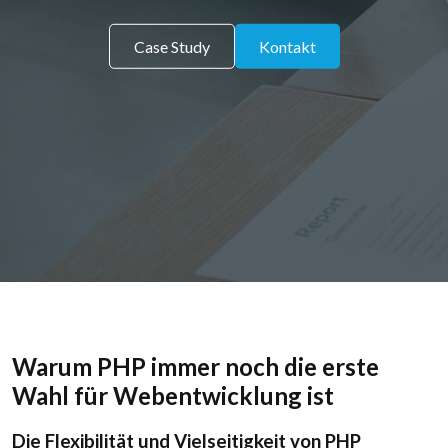
Case Study
Kontakt
Warum PHP immer noch die erste
Wahl für Webentwicklung ist
Die Flexibilität und Vielseitigkeit von PHP