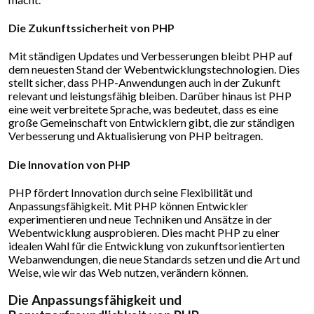
Die Zukunftssicherheit von PHP
Mit ständigen Updates und Verbesserungen bleibt PHP auf
dem neuesten Stand der Webentwicklungstechnologien. Dies
stellt sicher, dass PHP-Anwendungen auch in der Zukunft
relevant und leistungsfähig bleiben. Darüber hinaus ist PHP
eine weit verbreitete Sprache, was bedeutet, dass es eine
große Gemeinschaft von Entwicklern gibt, die zur ständigen
Verbesserung und Aktualisierung von PHP beitragen.
Die Innovation von PHP
PHP fördert Innovation durch seine Flexibilität und
Anpassungsfähigkeit. Mit PHP können Entwickler
experimentieren und neue Techniken und Ansätze in der
Webentwicklung ausprobieren. Dies macht PHP zu einer
idealen Wahl für die Entwicklung von zukunftsorientierten
Webanwendungen, die neue Standards setzen und die Art und
Weise, wie wir das Web nutzen, verändern können.
Die Anpassungsfähigkeit und