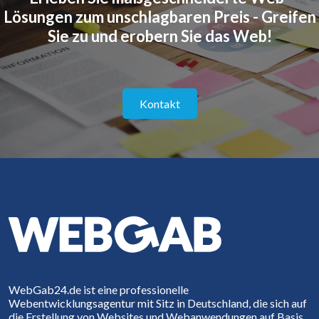
Lösungen zum unschlagbaren Preis - Greifen
Sie zu und erobern Sie das Web!
Kontakt
WebGab24.de ist eine professionelle
Webentwicklungsagentur mit Sitz in Deutschland, die sich auf
die Erstellung von Websites und Webanwendungen auf Basis