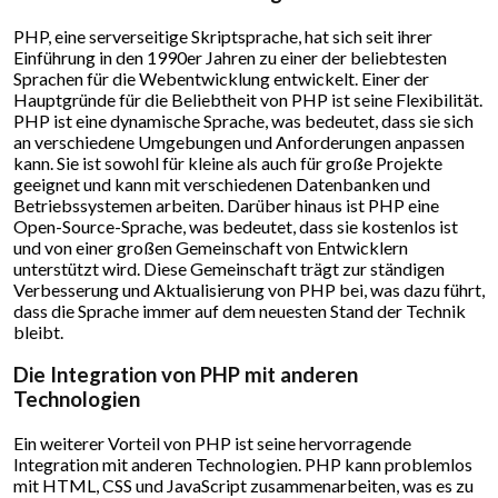
PHP, eine serverseitige Skriptsprache, hat sich seit ihrer
Einführung in den 1990er Jahren zu einer der beliebtesten
Sprachen für die Webentwicklung entwickelt. Einer der
Hauptgründe für die Beliebtheit von PHP ist seine Flexibilität.
PHP ist eine dynamische Sprache, was bedeutet, dass sie sich
an verschiedene Umgebungen und Anforderungen anpassen
kann. Sie ist sowohl für kleine als auch für große Projekte
geeignet und kann mit verschiedenen Datenbanken und
Betriebssystemen arbeiten. Darüber hinaus ist PHP eine
Open-Source-Sprache, was bedeutet, dass sie kostenlos ist
und von einer großen Gemeinschaft von Entwicklern
unterstützt wird. Diese Gemeinschaft trägt zur ständigen
Verbesserung und Aktualisierung von PHP bei, was dazu führt,
dass die Sprache immer auf dem neuesten Stand der Technik
bleibt.
Die Integration von PHP mit anderen
Technologien
Ein weiterer Vorteil von PHP ist seine hervorragende
Integration mit anderen Technologien. PHP kann problemlos
mit HTML, CSS und JavaScript zusammenarbeiten, was es zu