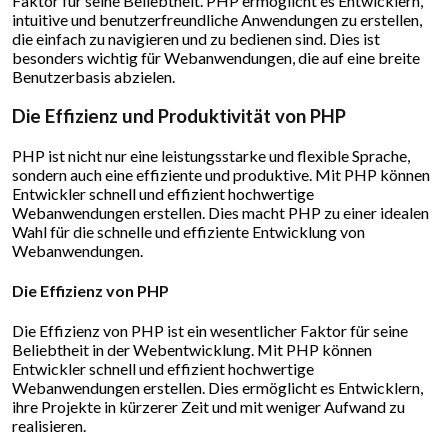
Faktor für seine Beliebtheit. PHP ermöglicht es Entwicklern,
intuitive und benutzerfreundliche Anwendungen zu erstellen,
die einfach zu navigieren und zu bedienen sind. Dies ist
besonders wichtig für Webanwendungen, die auf eine breite
Benutzerbasis abzielen.
Die Effizienz und Produktivität von PHP
PHP ist nicht nur eine leistungsstarke und flexible Sprache,
sondern auch eine effiziente und produktive. Mit PHP können
Entwickler schnell und effizient hochwertige
Webanwendungen erstellen. Dies macht PHP zu einer idealen
Wahl für die schnelle und effiziente Entwicklung von
Webanwendungen.
Die Effizienz von PHP
Die Effizienz von PHP ist ein wesentlicher Faktor für seine
Beliebtheit in der Webentwicklung. Mit PHP können
Entwickler schnell und effizient hochwertige
Webanwendungen erstellen. Dies ermöglicht es Entwicklern,
ihre Projekte in kürzerer Zeit und mit weniger Aufwand zu
realisieren.