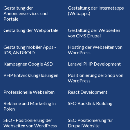
Gestaltung der
Gestaltung der Internetapps
Annoncenservices und
(Webapps)
Portale
Gestaltung der Webportale
Gestaltung der Webseiten
von CMS Drupal
Gestaltung mobiler Apps -
Hosting der Webseiten von
IOS, ANDROID
WordPress
Kampagnen Google ASD
Laravel PHP Development
PHP Entwicklungslösungen
Positionierung der Shop von
WordPress
Professionelle Webseiten
React Development
Reklame und Marketing in
SEO Backlink Building
Polen
SEO - Positionierung der
SEO Positionierung für
Webseiten von WordPress
Drupal Website