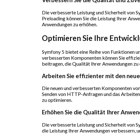
Verbessern Sie die Qualität und Zuv
Die verbesserte Leistung und Sicherheit von 
Preloading können Sie die Leistung Ihrer Anwe
Anwendungen zu erhöhen.
Optimieren Sie Ihre Entwick
Symfony 5 bietet eine Reihe von Funktionen u
verbesserten Komponenten können Sie effizient
beitragen, die Qualität Ihrer Anwendungen zu
Arbeiten Sie effizienter mit den n
Die neuen und verbesserten Komponenten von S
Senden von HTTP-Anfragen und das Arbeiten m
zu optimieren.
Erhöhen Sie die Qualität Ihrer Anwe
Die verbesserte Leistung und Sicherheit von 
die Leistung Ihrer Anwendungen verbessern, u