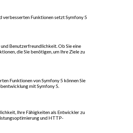
und verbesserten Funktionen setzt Symfony 5
 und Benutzerfreundlichkeit. Ob Sie eine
onen, die Sie benötigen, um Ihre Ziele zu
erten Funktionen von Symfony 5 können Sie
Webentwicklung mit Symfony 5.
chkeit, Ihre Fähigkeiten als Entwickler zu
 Leistungsoptimierung und HTTP-