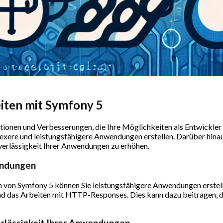
eiten mit Symfony 5
ktionen und Verbesserungen, die Ihre Möglichkeiten als Entwickler
ere und leistungsfähigere Anwendungen erstellen. Darüber hinau
uverlässigkeit Ihrer Anwendungen zu erhöhen.
wendungen
 von Symfony 5 können Sie leistungsfähigere Anwendungen erste
d das Arbeiten mit HTTP-Responses. Dies kann dazu beitragen, d