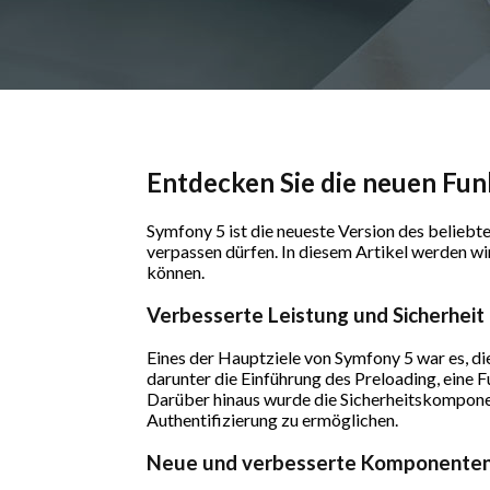
Entdecken Sie die neuen Fu
Symfony 5 ist die neueste Version des belieb
verpassen dürfen. In diesem Artikel werden wir
können.
Verbesserte Leistung und Sicherheit
Eines der Hauptziele von Symfony 5 war es, di
darunter die Einführung des Preloading, eine F
Darüber hinaus wurde die Sicherheitskompon
Authentifizierung zu ermöglichen.
Neue und verbesserte Komponente