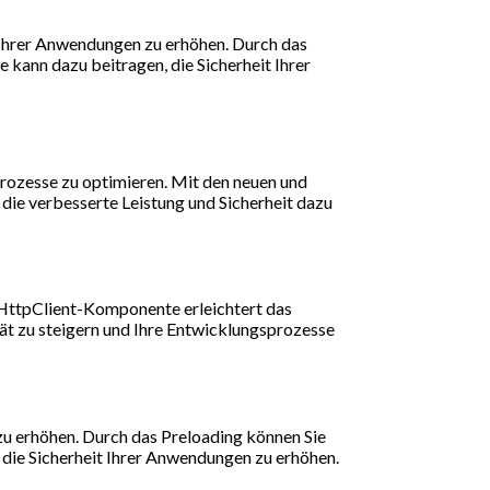
t Ihrer Anwendungen zu erhöhen. Durch das
kann dazu beitragen, die Sicherheit Ihrer
rozesse zu optimieren. Mit den neuen und
die verbesserte Leistung und Sicherheit dazu
 HttpClient-Komponente erleichtert das
t zu steigern und Ihre Entwicklungsprozesse
zu erhöhen. Durch das Preloading können Sie
die Sicherheit Ihrer Anwendungen zu erhöhen.