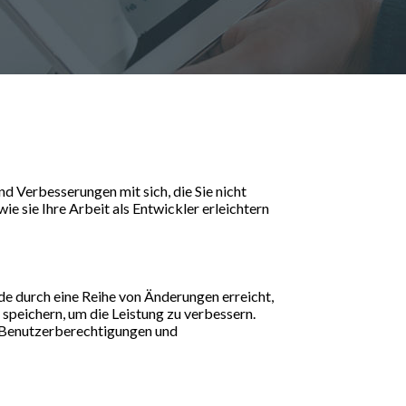
 Verbesserungen mit sich, die Sie nicht
ie sie Ihre Arbeit als Entwickler erleichtern
de durch eine Reihe von Änderungen erreicht,
 speichern, um die Leistung zu verbessern.
 Benutzerberechtigungen und