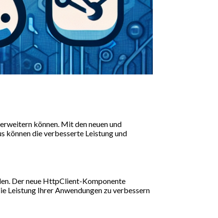
 erweitern können. Mit den neuen und
s können die verbesserte Leistung und
llen. Der neue HttpClient-Komponente
ie Leistung Ihrer Anwendungen zu verbessern