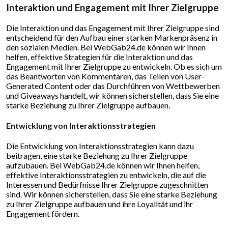
Interaktion und Engagement mit Ihrer Zielgruppe
Die Interaktion und das Engagement mit Ihrer Zielgruppe sind
entscheidend für den Aufbau einer starken Markenpräsenz in
den sozialen Medien. Bei WebGab24.de können wir Ihnen
helfen, effektive Strategien für die Interaktion und das
Engagement mit Ihrer Zielgruppe zu entwickeln. Ob es sich um
das Beantworten von Kommentaren, das Teilen von User-
Generated Content oder das Durchführen von Wettbewerben
und Giveaways handelt, wir können sicherstellen, dass Sie eine
starke Beziehung zu Ihrer Zielgruppe aufbauen.
Entwicklung von Interaktionsstrategien
Die Entwicklung von Interaktionsstrategien kann dazu
beitragen, eine starke Beziehung zu Ihrer Zielgruppe
aufzubauen. Bei WebGab24.de können wir Ihnen helfen,
effektive Interaktionsstrategien zu entwickeln, die auf die
Interessen und Bedürfnisse Ihrer Zielgruppe zugeschnitten
sind. Wir können sicherstellen, dass Sie eine starke Beziehung
zu Ihrer Zielgruppe aufbauen und ihre Loyalität und ihr
Engagement fördern.