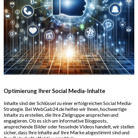
Optimierung Ihrer Social Media-Inhalte
Inhalte sind der Schlüssel zu einer erfolgreichen Social Media-
Strategie. Bei WebGab24.de helfen wir Ihnen, hochwertige
Inhalte zu erstellen, die Ihre Zielgruppe ansprechen und
engagieren. Ob es sich um informative Blogposts,
ansprechende Bilder oder fesselnde Videos handelt, wir stellen
sicher, dass Ihre Inhalte auf Ihre Marke abgestimmt sind und