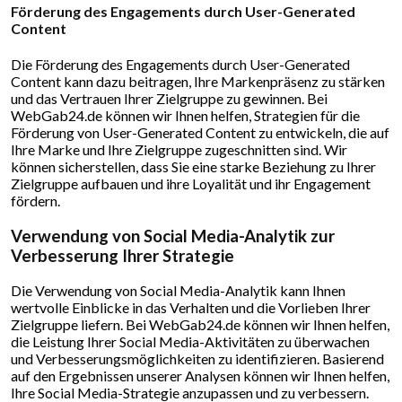
Förderung des Engagements durch User-Generated
Content
Die Förderung des Engagements durch User-Generated
Content kann dazu beitragen, Ihre Markenpräsenz zu stärken
und das Vertrauen Ihrer Zielgruppe zu gewinnen. Bei
WebGab24.de können wir Ihnen helfen, Strategien für die
Förderung von User-Generated Content zu entwickeln, die auf
Ihre Marke und Ihre Zielgruppe zugeschnitten sind. Wir
können sicherstellen, dass Sie eine starke Beziehung zu Ihrer
Zielgruppe aufbauen und ihre Loyalität und ihr Engagement
fördern.
Verwendung von Social Media-Analytik zur
Verbesserung Ihrer Strategie
Die Verwendung von Social Media-Analytik kann Ihnen
wertvolle Einblicke in das Verhalten und die Vorlieben Ihrer
Zielgruppe liefern. Bei WebGab24.de können wir Ihnen helfen,
die Leistung Ihrer Social Media-Aktivitäten zu überwachen
und Verbesserungsmöglichkeiten zu identifizieren. Basierend
auf den Ergebnissen unserer Analysen können wir Ihnen helfen,
Ihre Social Media-Strategie anzupassen und zu verbessern.