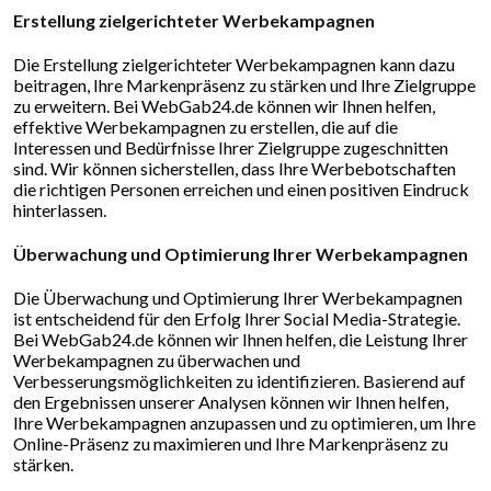
Erstellung zielgerichteter Werbekampagnen
Die Erstellung zielgerichteter Werbekampagnen kann dazu
beitragen, Ihre Markenpräsenz zu stärken und Ihre Zielgruppe
zu erweitern. Bei WebGab24.de können wir Ihnen helfen,
effektive Werbekampagnen zu erstellen, die auf die
Interessen und Bedürfnisse Ihrer Zielgruppe zugeschnitten
sind. Wir können sicherstellen, dass Ihre Werbebotschaften
die richtigen Personen erreichen und einen positiven Eindruck
hinterlassen.
Überwachung und Optimierung Ihrer Werbekampagnen
Die Überwachung und Optimierung Ihrer Werbekampagnen
ist entscheidend für den Erfolg Ihrer Social Media-Strategie.
Bei WebGab24.de können wir Ihnen helfen, die Leistung Ihrer
Werbekampagnen zu überwachen und
Verbesserungsmöglichkeiten zu identifizieren. Basierend auf
den Ergebnissen unserer Analysen können wir Ihnen helfen,
Ihre Werbekampagnen anzupassen und zu optimieren, um Ihre
Online-Präsenz zu maximieren und Ihre Markenpräsenz zu
stärken.