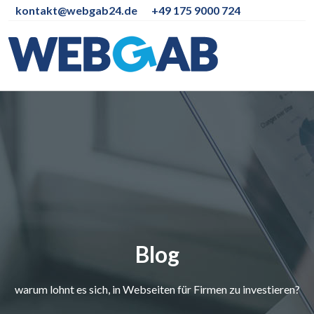
kontakt@webgab24.de
+49 175 9000 724
Blog
warum lohnt es sich, in Webseiten für Firmen zu investieren?