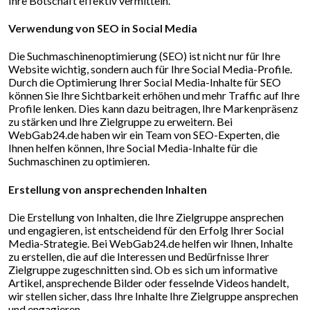
Ihre Botschaft effektiv vermitteln.
Verwendung von SEO in Social Media
Die Suchmaschinenoptimierung (SEO) ist nicht nur für Ihre
Website wichtig, sondern auch für Ihre Social Media-Profile.
Durch die Optimierung Ihrer Social Media-Inhalte für SEO
können Sie Ihre Sichtbarkeit erhöhen und mehr Traffic auf Ihre
Profile lenken. Dies kann dazu beitragen, Ihre Markenpräsenz
zu stärken und Ihre Zielgruppe zu erweitern. Bei
WebGab24.de haben wir ein Team von SEO-Experten, die
Ihnen helfen können, Ihre Social Media-Inhalte für die
Suchmaschinen zu optimieren.
Erstellung von ansprechenden Inhalten
Die Erstellung von Inhalten, die Ihre Zielgruppe ansprechen
und engagieren, ist entscheidend für den Erfolg Ihrer Social
Media-Strategie. Bei WebGab24.de helfen wir Ihnen, Inhalte
zu erstellen, die auf die Interessen und Bedürfnisse Ihrer
Zielgruppe zugeschnitten sind. Ob es sich um informative
Artikel, ansprechende Bilder oder fesselnde Videos handelt,
wir stellen sicher, dass Ihre Inhalte Ihre Zielgruppe ansprechen
und engagieren.