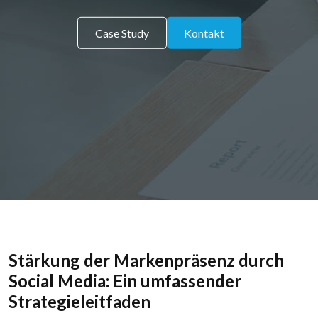
Case Study
Kontakt
Stärkung der Markenpräsenz durch
Social Media: Ein umfassender
Strategieleitfaden