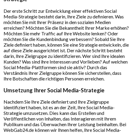
Der erste Schritt zur Entwicklung einer effektiven Social
Media-Strategie besteht darin, Ihre Ziele zu definieren. Was
möchten Sie mit Ihrer Präsenz in den sozialen Medien
erreichen? Möchten Sie die Bekanntheit Ihrer Marke erhöhen?
Möchten Sie mehr Traffic auf Ihre Website lenken? Oder
möchten Sie die Kundenbindung verbessern? Sobald Sie Ihre
Ziele definiert haben, können Sie eine Strategie entwickeln, die
auf diese Ziele ausgerichtet ist. Der nächste Schritt besteht
darin, Ihre Zielgruppe zu identifizieren. Wer sind Ihre idealen
Kunden? Was sind ihre Interessen und Vorlieben? Auf welchen
Social Media-Plattformen sind sie aktiv? Durch das
Verständnis Ihrer Zielgruppe können Sie sicherstellen, dass
Ihre Botschaften die richtigen Personen erreichen.
Umsetzung Ihrer Social Media-Strategie
Nachdem Sie Ihre Ziele definiert und Ihre Zielgruppe
identifiziert haben, ist es an der Zeit, Ihre Social Media-
Strategie umzusetzen. Dies kann das Erstellen und
Veröffentlichen von Inhalten, das Interagieren mit Ihrem
Publikum und das Überwachen Ihrer Leistung beinhalten. Bei
WebGab24.de können wir Ihnen helfen, Ihre Social Media-