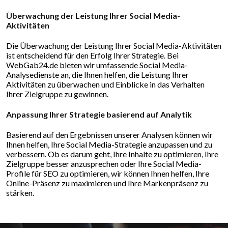
Überwachung der Leistung Ihrer Social Media-
Aktivitäten
Die Überwachung der Leistung Ihrer Social Media-Aktivitäten
ist entscheidend für den Erfolg Ihrer Strategie. Bei
WebGab24.de bieten wir umfassende Social Media-
Analysedienste an, die Ihnen helfen, die Leistung Ihrer
Aktivitäten zu überwachen und Einblicke in das Verhalten
Ihrer Zielgruppe zu gewinnen.
Anpassung Ihrer Strategie basierend auf Analytik
Basierend auf den Ergebnissen unserer Analysen können wir
Ihnen helfen, Ihre Social Media-Strategie anzupassen und zu
verbessern. Ob es darum geht, Ihre Inhalte zu optimieren, Ihre
Zielgruppe besser anzusprechen oder Ihre Social Media-
Profile für SEO zu optimieren, wir können Ihnen helfen, Ihre
Online-Präsenz zu maximieren und Ihre Markenpräsenz zu
stärken.