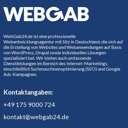
WebGab24.de ist eine professionelle
Webentwicklungsagentur mit Sitz in Deutschland, die sich auf
die Erstellung von Websites und Webanwendungen auf Basis
von WordPress, Drupal sowie individuellen Lösungen
spezialisiert hat. Wir bieten auch umfassende
Dienstleistungen im Bereich des Internet-Marketings,
einschließlich Suchmaschinenoptimierung (SEO) und Google
Ads-Kampagnen.
Kontaktangaben:
+49 175 9000 724
kontakt@webgab24.de