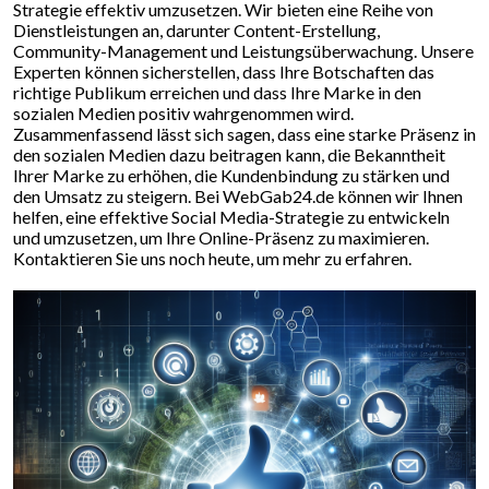
Strategie effektiv umzusetzen. Wir bieten eine Reihe von
Dienstleistungen an, darunter Content-Erstellung,
Community-Management und Leistungsüberwachung. Unsere
Experten können sicherstellen, dass Ihre Botschaften das
richtige Publikum erreichen und dass Ihre Marke in den
sozialen Medien positiv wahrgenommen wird.
Zusammenfassend lässt sich sagen, dass eine starke Präsenz in
den sozialen Medien dazu beitragen kann, die Bekanntheit
Ihrer Marke zu erhöhen, die Kundenbindung zu stärken und
den Umsatz zu steigern. Bei WebGab24.de können wir Ihnen
helfen, eine effektive Social Media-Strategie zu entwickeln
und umzusetzen, um Ihre Online-Präsenz zu maximieren.
Kontaktieren Sie uns noch heute, um mehr zu erfahren.