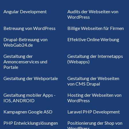
Angular Development
Audits der Webseiten von
WordPress
Betreuung von WordPress
Billige Webseiten für Firmen
Drupal-Betreuung von
Effektive Online Werbung
WebGab24.de
Gestaltung der
Gestaltung der Internetapps
Annoncenservices und
(Webapps)
Portale
Gestaltung der Webportale
Gestaltung der Webseiten
von CMS Drupal
Gestaltung mobiler Apps -
Hosting der Webseiten von
IOS, ANDROID
WordPress
Kampagnen Google ASD
Laravel PHP Development
PHP Entwicklungslösungen
Positionierung der Shop von
WordPress