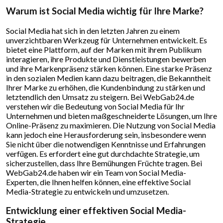
Warum ist Social Media wichtig für Ihre Marke?
Social Media hat sich in den letzten Jahren zu einem
unverzichtbaren Werkzeug für Unternehmen entwickelt. Es
bietet eine Plattform, auf der Marken mit ihrem Publikum
interagieren, ihre Produkte und Dienstleistungen bewerben
und ihre Markenpräsenz stärken können. Eine starke Präsenz
in den sozialen Medien kann dazu beitragen, die Bekanntheit
Ihrer Marke zu erhöhen, die Kundenbindung zu stärken und
letztendlich den Umsatz zu steigern. Bei WebGab24.de
verstehen wir die Bedeutung von Social Media für Ihr
Unternehmen und bieten maßgeschneiderte Lösungen, um Ihre
Online-Präsenz zu maximieren. Die Nutzung von Social Media
kann jedoch eine Herausforderung sein, insbesondere wenn
Sie nicht über die notwendigen Kenntnisse und Erfahrungen
verfügen. Es erfordert eine gut durchdachte Strategie, um
sicherzustellen, dass Ihre Bemühungen Früchte tragen. Bei
WebGab24.de haben wir ein Team von Social Media-
Experten, die Ihnen helfen können, eine effektive Social
Media-Strategie zu entwickeln und umzusetzen.
Entwicklung einer effektiven Social Media-
Strategie