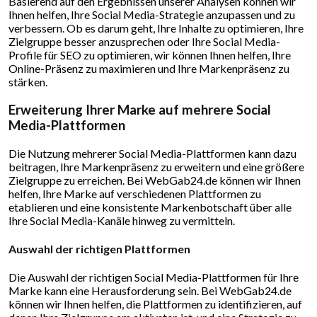
Basierend auf den Ergebnissen unserer Analysen können wir
Ihnen helfen, Ihre Social Media-Strategie anzupassen und zu
verbessern. Ob es darum geht, Ihre Inhalte zu optimieren, Ihre
Zielgruppe besser anzusprechen oder Ihre Social Media-
Profile für SEO zu optimieren, wir können Ihnen helfen, Ihre
Online-Präsenz zu maximieren und Ihre Markenpräsenz zu
stärken.
Erweiterung Ihrer Marke auf mehrere Social
Media-Plattformen
Die Nutzung mehrerer Social Media-Plattformen kann dazu
beitragen, Ihre Markenpräsenz zu erweitern und eine größere
Zielgruppe zu erreichen. Bei WebGab24.de können wir Ihnen
helfen, Ihre Marke auf verschiedenen Plattformen zu
etablieren und eine konsistente Markenbotschaft über alle
Ihre Social Media-Kanäle hinweg zu vermitteln.
Auswahl der richtigen Plattformen
Die Auswahl der richtigen Social Media-Plattformen für Ihre
Marke kann eine Herausforderung sein. Bei WebGab24.de
können wir Ihnen helfen, die Plattformen zu identifizieren, auf