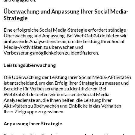
Überwachung und Anpassung Ihrer Social Media-
Strategie
Eine erfolgreiche Social Media-Strategie erfordert ständige
Überwachung und Anpassung. Bei WebGab24.de bieten wir
umfassende Analysedienste an, um die Leistung Ihrer Social
Media-Aktivitäten zu überwachen und
Verbesserungsmöglichkeiten zu identifizieren.
Leistungsüberwachung
Die Überwachung der Leistung Ihrer Social Media-Aktivitäten
ist entscheidend, um den Erfolg Ihrer Strategie zu messen und
Bereiche für Verbesserungen zu identifizieren. Bei
WebGab24.de bieten wir umfassende Social Media-
Analysedienste an, die Ihnen helfen, die Leistung Ihrer
Aktivitäten zu überwachen und Einblicke in das Verhalten
Ihrer Zielgruppe zu gewinnen.
Anpassung Ihrer Strategie