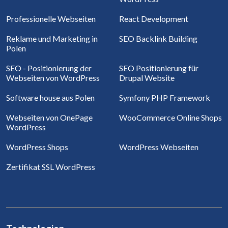
Professionelle Webseiten
React Development
Reklame und Marketing in
SEO Backlink Building
Polen
SEO - Positionierung der
SEO Positionierung für
Webseiten von WordPress
Drupal Website
Software house aus Polen
Symfony PHP Framework
Webseiten von OnePage
WooCommerce Online Shops
WordPress
WordPress Shops
WordPress Webseiten
Zertifikat SSL WordPress