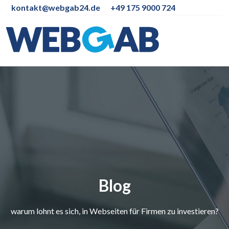
kontakt@webgab24.de
+49 175 9000 724
Blog
warum lohnt es sich, in Webseiten für Firmen zu investieren?