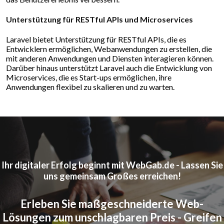
Unterstützung für RESTful APIs und Microservices
Laravel bietet Unterstützung für RESTful APIs, die es
Entwicklern ermöglichen, Webanwendungen zu erstellen, die
mit anderen Anwendungen und Diensten interagieren können.
Darüber hinaus unterstützt Laravel auch die Entwicklung von
Microservices, die es Start-ups ermöglichen, ihre
Anwendungen flexibel zu skalieren und zu warten.
Ihr digitaler Erfolg beginnt mit WebGab.de - Lassen Sie
uns gemeinsam Großes erreichen!
Erleben Sie maßgeschneiderte Web-
Lösungen zum unschlagbaren Preis - Greifen