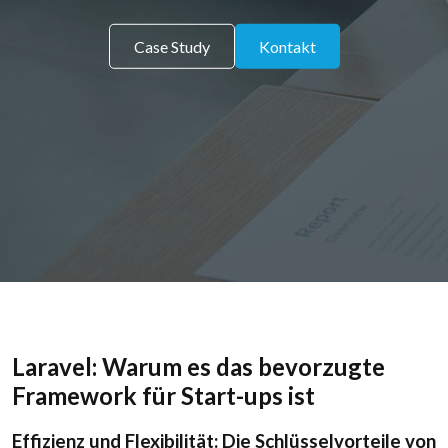
Case Study
Kontakt
Laravel: Warum es das bevorzugte
Framework für Start-ups ist
Effizienz und Flexibilität: Die Schlüsselvorteile von