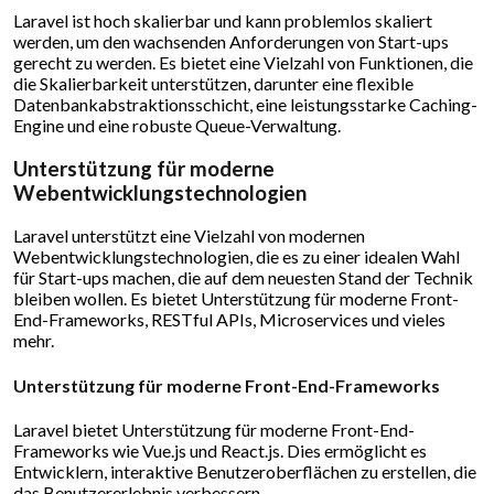
Laravel ist hoch skalierbar und kann problemlos skaliert
werden, um den wachsenden Anforderungen von Start-ups
gerecht zu werden. Es bietet eine Vielzahl von Funktionen, die
die Skalierbarkeit unterstützen, darunter eine flexible
Datenbankabstraktionsschicht, eine leistungsstarke Caching-
Engine und eine robuste Queue-Verwaltung.
Unterstützung für moderne
Webentwicklungstechnologien
Laravel unterstützt eine Vielzahl von modernen
Webentwicklungstechnologien, die es zu einer idealen Wahl
für Start-ups machen, die auf dem neuesten Stand der Technik
bleiben wollen. Es bietet Unterstützung für moderne Front-
End-Frameworks, RESTful APIs, Microservices und vieles
mehr.
Unterstützung für moderne Front-End-Frameworks
Laravel bietet Unterstützung für moderne Front-End-
Frameworks wie Vue.js und React.js. Dies ermöglicht es
Entwicklern, interaktive Benutzeroberflächen zu erstellen, die
das Benutzererlebnis verbessern.