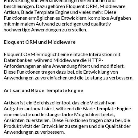
Entwicklung von Webanwendungen vereinfachen und
beschleunigen. Dazu gehören Eloquent ORM, Middleware,
Artisan, Blade Template Engine und vieles mehr. Diese
Funktionen ermöglichen es Entwicklern, komplexe Aufgaben
mit minimalem Aufwand zu erledigen und qualitativ
hochwertige Anwendungen zu erstellen.
Eloquent ORM und Middleware
Eloquent ORM ermöglicht eine einfache Interaktion mit
Datenbanken, während Middleware die HTTP-
Anforderungen an eine Anwendung filtert und modifiziert.
Diese Funktionen tragen dazu bei, die Entwicklung von
Anwendungen zu vereinfachen und die Leistung zu verbessern.
Artisan und Blade Template Engine
Artisan ist ein Befehlszeilentool, das eine Vielzahl von
Aufgaben automatisiert, während die Blade Template Engine
eine einfache und leistungsstarke Möglichkeit bietet,
Ansichten zu erstellen. Diese Funktionen tragen dazu bei, die
Produktivität der Entwickler zu steigern und die Qualität der
Anwendungen zu verbessern.