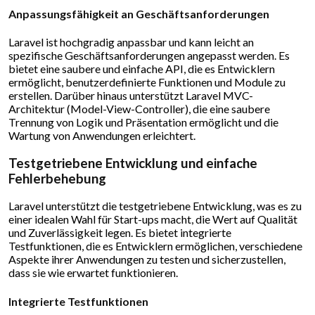
Anpassungsfähigkeit an Geschäftsanforderungen
Laravel ist hochgradig anpassbar und kann leicht an
spezifische Geschäftsanforderungen angepasst werden. Es
bietet eine saubere und einfache API, die es Entwicklern
ermöglicht, benutzerdefinierte Funktionen und Module zu
erstellen. Darüber hinaus unterstützt Laravel MVC-
Architektur (Model-View-Controller), die eine saubere
Trennung von Logik und Präsentation ermöglicht und die
Wartung von Anwendungen erleichtert.
Testgetriebene Entwicklung und einfache
Fehlerbehebung
Laravel unterstützt die testgetriebene Entwicklung, was es zu
einer idealen Wahl für Start-ups macht, die Wert auf Qualität
und Zuverlässigkeit legen. Es bietet integrierte
Testfunktionen, die es Entwicklern ermöglichen, verschiedene
Aspekte ihrer Anwendungen zu testen und sicherzustellen,
dass sie wie erwartet funktionieren.
Integrierte Testfunktionen