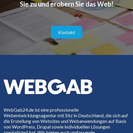
Sie zu und erobern Sie das Web!
Kontakt
WebGab24.de ist eine professionelle
Webentwicklungsagentur mit Sitz in Deutschland, die sich auf
die Erstellung von Websites und Webanwendungen auf Basis
von WordPress, Drupal sowie individuellen Lösungen
spezialisiert hat. Wir bieten auch umfassende