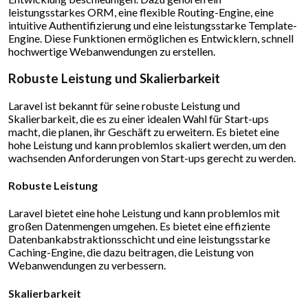
leistungsstarkes ORM, eine flexible Routing-Engine, eine
intuitive Authentifizierung und eine leistungsstarke Template-
Engine. Diese Funktionen ermöglichen es Entwicklern, schnell
hochwertige Webanwendungen zu erstellen.
Robuste Leistung und Skalierbarkeit
Laravel ist bekannt für seine robuste Leistung und
Skalierbarkeit, die es zu einer idealen Wahl für Start-ups
macht, die planen, ihr Geschäft zu erweitern. Es bietet eine
hohe Leistung und kann problemlos skaliert werden, um den
wachsenden Anforderungen von Start-ups gerecht zu werden.
Robuste Leistung
Laravel bietet eine hohe Leistung und kann problemlos mit
großen Datenmengen umgehen. Es bietet eine effiziente
Datenbankabstraktionsschicht und eine leistungsstarke
Caching-Engine, die dazu beitragen, die Leistung von
Webanwendungen zu verbessern.
Skalierbarkeit