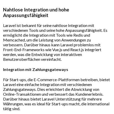
Nahtlose Integration und hohe
Anpassungsfähigkeit
Laravel ist bekannt für seine nahtlose Integration mit
verschiedenen Tools und seine hohe Anpassungsfähigkeit. Es
ermöglicht die Integration mit Tools wie Redis und
Memcached, um die Leistung von Anwendungen zu
verbessern. Darüber hinaus kann Laravel problemlos mit
Front-End-Frameworks wie Vue.js und React.js integriert
werden, was die Entwicklung von interaktiven
Benutzeroberflächen vereinfacht.
Integration mit Zahlungsgateways
Für Start-ups, die E-Commerce-Plattformen betreiben, bietet
Laravel eine einfache Integration mit verschiedenen
Zahlungsgateways. Dies erleichtert die Abwicklung von
Online-Transaktionen und verbessert das Kundenerlebnis.
Darüber hinaus bietet Laravel Unterstützung für mehrere
Währungen, was es ideal für Start-ups macht, die international
tätig sind.