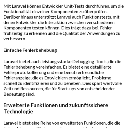
Mit Laravel können Entwickler Unit-Tests durchführen, um die
Funktionalität einzelner Komponenten zu überprüfen.
Darüber hinaus unterstützt Laravel auch Funktionstests, mit
denen Entwickler die Interaktion zwischen verschiedenen
Komponenten testen können. Dies trägt dazu bei, Fehler
frühzeitig zu erkennen und die Qualität der Anwendungen zu
verbessern.
Einfache Fehlerbehebung
Laravel bietet auch leistungsstarke Debugging-Tools, die die
Fehlerbehebung vereinfachen. Es bietet eine detaillierte
Fehlerprotokollierung und eine benutzerfreundliche
Fehleranzeige, die es Entwicklern ermöglicht, Probleme
schnell zu identifizieren und zu beheben. Dies spart wertvolle
Zeit und Ressourcen, die für Start-ups von entscheidender
Bedeutung sind.
Erweiterte Funktionen und zukunftssichere
Technologie
Laravel bietet eine Reihe von erweiterten Funktionen, die die