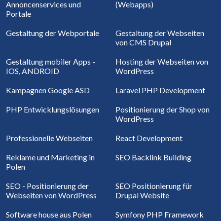
Annoncenservices und
(Webapps)
Portale
Gestaltung der Webportale
Gestaltung der Webseiten
von CMS Drupal
Gestaltung mobiler Apps -
Hosting der Webseiten von
IOS, ANDROID
WordPress
Kampagnen Google ASD
Laravel PHP Development
PHP Entwicklungslösungen
Positionierung der Shop von
WordPress
Professionelle Webseiten
React Development
Reklame und Marketing in
SEO Backlink Building
Polen
SEO - Positionierung der
SEO Positionierung für
Webseiten von WordPress
Drupal Website
Software house aus Polen
Symfony PHP Framework