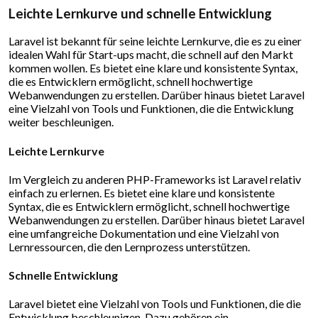
Leichte Lernkurve und schnelle Entwicklung
Laravel ist bekannt für seine leichte Lernkurve, die es zu einer
idealen Wahl für Start-ups macht, die schnell auf den Markt
kommen wollen. Es bietet eine klare und konsistente Syntax,
die es Entwicklern ermöglicht, schnell hochwertige
Webanwendungen zu erstellen. Darüber hinaus bietet Laravel
eine Vielzahl von Tools und Funktionen, die die Entwicklung
weiter beschleunigen.
Leichte Lernkurve
Im Vergleich zu anderen PHP-Frameworks ist Laravel relativ
einfach zu erlernen. Es bietet eine klare und konsistente
Syntax, die es Entwicklern ermöglicht, schnell hochwertige
Webanwendungen zu erstellen. Darüber hinaus bietet Laravel
eine umfangreiche Dokumentation und eine Vielzahl von
Lernressourcen, die den Lernprozess unterstützen.
Schnelle Entwicklung
Laravel bietet eine Vielzahl von Tools und Funktionen, die die
Entwicklung beschleunigen. Dazu gehören ein