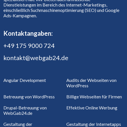
Dienstleistungen im Bereich des Internet-Marketings,
einschließlich Suchmaschinenoptimierung (SEO) und Google
Ads-Kampagnen.
Kontaktangaben:
+49 175 9000 724
kontakt@webgab24.de
Angular Development
Audits der Webseiten von
WordPress
Betreuung von WordPress
Billige Webseiten für Firmen
Drupal-Betreuung von
Effektive Online Werbung
WebGab24.de
Gestaltung der
Gestaltung der Internetapps