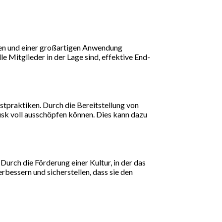
uten und einer großartigen Anwendung
e Mitglieder in der Lage sind, effektive End-
stpraktiken. Durch die Bereitstellung von
Dusk voll ausschöpfen können. Dies kann dazu
Durch die Förderung einer Kultur, in der das
rbessern und sicherstellen, dass sie den