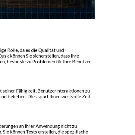
ge Rolle, da es die Qualität und
sk können Sie sicherstellen, dass Ihre
ben, bevor sie zu Problemen für Ihre Benutzer
t seiner Fähigkeit, Benutzerinteraktionen zu
 und beheben. Dies spart Ihnen wertvolle Zeit
Änderungen an Ihrer Anwendung nicht zu
Sie können Tests erstellen, die spezifische