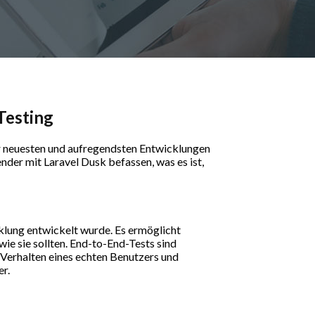
Testing
er neuesten und aufregendsten Entwicklungen
nder mit Laravel Dusk befassen, was es ist,
klung entwickelt wurde. Es ermöglicht
ie sie sollten. End-to-End-Tests sind
 Verhalten eines echten Benutzers und
er.