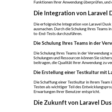
Funktionen Ihrer Anwendung überprüfen, und 
Die Integration von Laravel 
Die erfolgreiche Integration von Laravel Dus
ausmachen. Durch die Schulung Ihres Teams in 
to-End-Tests durchzuführen.
Die Schulung Ihres Teams in der Ve
Die Schulung Ihres Teams in der Verwendung vo
Schulungen und Ressourcen können Sie sicherst
beitragen, die Qualität Ihrer Anwendung zu ve
Die Erstellung einer Testkultur mit 
Die Schaffung einer Testkultur in Ihrem Team i
Testen als wichtiger Teil des Entwicklungspro
Erwartungen Ihrer Benutzer entspricht.
Die Zukunft von Laravel Du