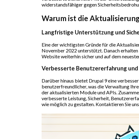
widerstandsfähiger gegen Sicherheitsbedrohu
Warum ist die Aktualisierung
Langfristige Unterstützung und Siche
Eine der wichtigsten Gründe für die Aktualisi
November 2022 unterstützt. Danach erhalten di
Website weiterhin sicher und auf dem neuesten
Verbesserte Benutzererfahrung und F
Darüber hinaus bietet Drupal 9 eine verbesser
benutzerfreundlicher, was die Verwaltung Ihre
der aktualisierten Module und APIs. Zusammenfa
verbesserte Leistung, Sicherheit, Benutzererf
wie möglich zu gestalten. Kontaktieren Sie uns