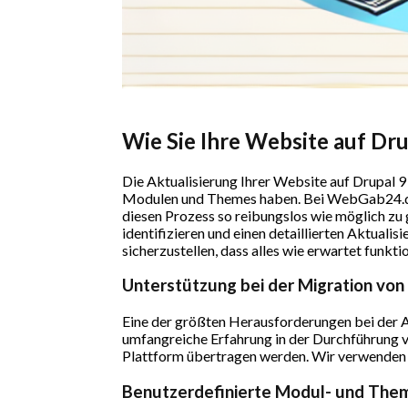
Wie Sie Ihre Website auf Dru
Die Aktualisierung Ihrer Website auf Drupal 9
Modulen und Themes haben. Bei WebGab24.de 
diesen Prozess so reibungslos wie möglich zu
identifizieren und einen detaillierten Aktuali
sicherzustellen, dass alles wie erwartet funktio
Unterstützung bei der Migration von
Eine der größten Herausforderungen bei der A
umfangreiche Erfahrung in der Durchführung vo
Plattform übertragen werden. Wir verwenden b
Benutzerdefinierte Modul- und Th