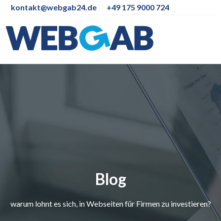
kontakt@webgab24.de
+49 175 9000 724
Blog
warum lohnt es sich, in Webseiten für Firmen zu investieren?