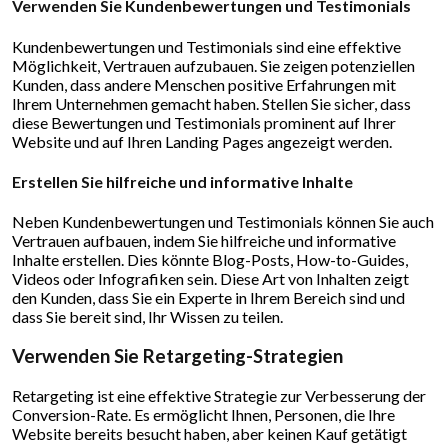
Verwenden Sie Kundenbewertungen und Testimonials
Kundenbewertungen und Testimonials sind eine effektive
Möglichkeit, Vertrauen aufzubauen. Sie zeigen potenziellen
Kunden, dass andere Menschen positive Erfahrungen mit
Ihrem Unternehmen gemacht haben. Stellen Sie sicher, dass
diese Bewertungen und Testimonials prominent auf Ihrer
Website und auf Ihren Landing Pages angezeigt werden.
Erstellen Sie hilfreiche und informative Inhalte
Neben Kundenbewertungen und Testimonials können Sie auch
Vertrauen aufbauen, indem Sie hilfreiche und informative
Inhalte erstellen. Dies könnte Blog-Posts, How-to-Guides,
Videos oder Infografiken sein. Diese Art von Inhalten zeigt
den Kunden, dass Sie ein Experte in Ihrem Bereich sind und
dass Sie bereit sind, Ihr Wissen zu teilen.
Verwenden Sie Retargeting-Strategien
Retargeting ist eine effektive Strategie zur Verbesserung der
Conversion-Rate. Es ermöglicht Ihnen, Personen, die Ihre
Website bereits besucht haben, aber keinen Kauf getätigt