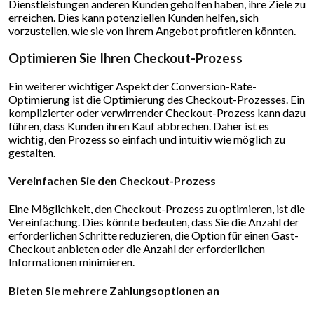
Dienstleistungen anderen Kunden geholfen haben, ihre Ziele zu
erreichen. Dies kann potenziellen Kunden helfen, sich
vorzustellen, wie sie von Ihrem Angebot profitieren könnten.
Optimieren Sie Ihren Checkout-Prozess
Ein weiterer wichtiger Aspekt der Conversion-Rate-
Optimierung ist die Optimierung des Checkout-Prozesses. Ein
komplizierter oder verwirrender Checkout-Prozess kann dazu
führen, dass Kunden ihren Kauf abbrechen. Daher ist es
wichtig, den Prozess so einfach und intuitiv wie möglich zu
gestalten.
Vereinfachen Sie den Checkout-Prozess
Eine Möglichkeit, den Checkout-Prozess zu optimieren, ist die
Vereinfachung. Dies könnte bedeuten, dass Sie die Anzahl der
erforderlichen Schritte reduzieren, die Option für einen Gast-
Checkout anbieten oder die Anzahl der erforderlichen
Informationen minimieren.
Bieten Sie mehrere Zahlungsoptionen an