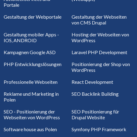
Portale
Gestaltung der Webportale
Gestaltung der Webseiten
von CMS Drupal
Gestaltung mobiler Apps -
Hosting der Webseiten von
IOS, ANDROID
WordPress
Kampagnen Google ASD
Laravel PHP Development
PHP Entwicklungslösungen
Positionierung der Shop von
WordPress
Professionelle Webseiten
React Development
Reklame und Marketing in
SEO Backlink Building
Polen
SEO - Positionierung der
SEO Positionierung für
Webseiten von WordPress
Drupal Website
Software house aus Polen
Symfony PHP Framework