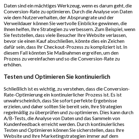
Daten sind ein mächtiges Werkzeug, wenn es darum geht, die
Conversion-Rate zu optimieren. Durch die Analyse von Daten
wie dem Nutzerverhalten, der Absprungrate und der
Verweildauer können Sie wertvolle Einblicke gewinnen, die
Ihnen helfen, Ihre Strategien zu verbessern. Zum Beispiel, wenn
Sie feststellen, dass viele Besucher Ihre Website verlassen,
bevor sie einen Kauf abschließen, könnte dies ein Zeichen
dafür sein, dass Ihr Checkout-Prozess zu kompliziert ist. In
diesem Fall könnten Sie Maßnahmen ergreifen, um den
Prozess zu vereinfachen und so die Conversion-Rate zu
erhöhen.
Testen und Optimieren Sie kontinuierlich
Schließlich ist es wichtig, zu verstehen, dass die Conversion-
Rate-Optimierung ein kontinuierlicher Prozess ist. Es ist
unwahrscheinlich, dass Sie sofort perfekte Ergebnisse
erzielen, und daher sollten Sie bereit sein, Ihre Strategien
regelmäßig zu überprüfen und zu optimieren. Dies kann durch
A/B-Tests, die Analyse von Daten und das Sammeln von
Kundenfeedback erreicht werden. Durch kontinuierliches
Testen und Optimieren können Sie sicherstellen, dass Ihre
Website und Ihre Marketingstrategien immer auf dem