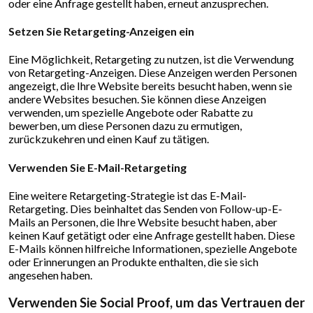
oder eine Anfrage gestellt haben, erneut anzusprechen.
Setzen Sie Retargeting-Anzeigen ein
Eine Möglichkeit, Retargeting zu nutzen, ist die Verwendung
von Retargeting-Anzeigen. Diese Anzeigen werden Personen
angezeigt, die Ihre Website bereits besucht haben, wenn sie
andere Websites besuchen. Sie können diese Anzeigen
verwenden, um spezielle Angebote oder Rabatte zu
bewerben, um diese Personen dazu zu ermutigen,
zurückzukehren und einen Kauf zu tätigen.
Verwenden Sie E-Mail-Retargeting
Eine weitere Retargeting-Strategie ist das E-Mail-
Retargeting. Dies beinhaltet das Senden von Follow-up-E-
Mails an Personen, die Ihre Website besucht haben, aber
keinen Kauf getätigt oder eine Anfrage gestellt haben. Diese
E-Mails können hilfreiche Informationen, spezielle Angebote
oder Erinnerungen an Produkte enthalten, die sie sich
angesehen haben.
Verwenden Sie Social Proof, um das Vertrauen der