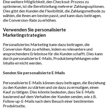
Eine weitere Möglichkeit, den Checkout-Prozess zu
optimieren, ist die Bereitstellung mehrerer Zahlungsoptionen.
Dies gibt den Kunden die Flexibilität, die Zahlungsmethode zu
wählen, die ihnen am besten passt, und kann dazu beitragen,
die Conversion-Rate zu erhöhen.
Verwenden Sie personalisierte
Marketingstrategien
Personalisiertes Marketing kann dazu beitragen, die
Conversion-Rate zu erhöhen, indem es relevantere und
ansprechendere Erlebnisse für die Kunden schafft. Dies kann
durch personalisierte E-Mails, Produktempfehlungen oder
Inhalte erreicht werden.
Senden Sie personalisierte E-Mails
Personalisierte E-Mails können dazu beitragen, die Beziehung
zu den Kunden zu stärken und sie dazu zu ermutigen, einen
Kauf zu tätigen. Dies könnte bedeuten, dass Sie E-Mails
basierend auf dem Verhalten der Kunden senden, wie z.B.
Follow-up-E-Mails nach dem Besuch einer bestimmten
Produktseite.