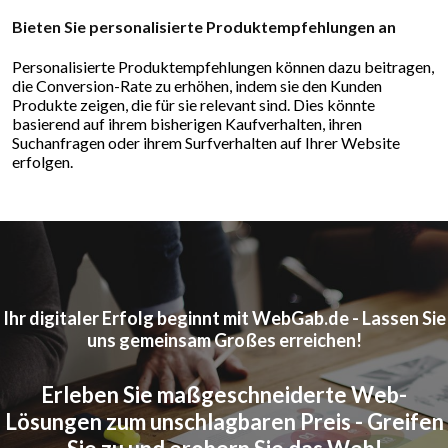
Bieten Sie personalisierte Produktempfehlungen an
Personalisierte Produktempfehlungen können dazu beitragen,
die Conversion-Rate zu erhöhen, indem sie den Kunden
Produkte zeigen, die für sie relevant sind. Dies könnte
basierend auf ihrem bisherigen Kaufverhalten, ihren
Suchanfragen oder ihrem Surfverhalten auf Ihrer Website
erfolgen.
Ihr digitaler Erfolg beginnt mit WebGab.de - Lassen Sie
uns gemeinsam Großes erreichen!
Erleben Sie maßgeschneiderte Web-
Lösungen zum unschlagbaren Preis - Greifen