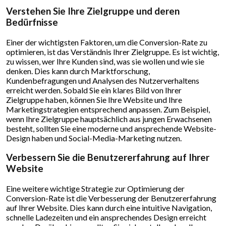
Verstehen Sie Ihre Zielgruppe und deren
Bedürfnisse
Einer der wichtigsten Faktoren, um die Conversion-Rate zu
optimieren, ist das Verständnis Ihrer Zielgruppe. Es ist wichtig,
zu wissen, wer Ihre Kunden sind, was sie wollen und wie sie
denken. Dies kann durch Marktforschung,
Kundenbefragungen und Analysen des Nutzerverhaltens
erreicht werden. Sobald Sie ein klares Bild von Ihrer
Zielgruppe haben, können Sie Ihre Website und Ihre
Marketingstrategien entsprechend anpassen. Zum Beispiel,
wenn Ihre Zielgruppe hauptsächlich aus jungen Erwachsenen
besteht, sollten Sie eine moderne und ansprechende Website-
Design haben und Social-Media-Marketing nutzen.
Verbessern Sie die Benutzererfahrung auf Ihrer
Website
Eine weitere wichtige Strategie zur Optimierung der
Conversion-Rate ist die Verbesserung der Benutzererfahrung
auf Ihrer Website. Dies kann durch eine intuitive Navigation,
schnelle Ladezeiten und ein ansprechendes Design erreicht