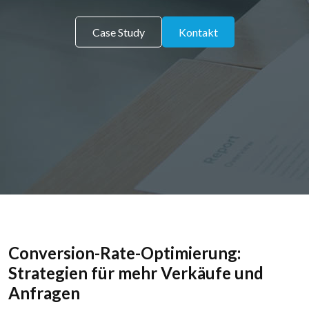
Case Study
Kontakt
Conversion-Rate-Optimierung:
Strategien für mehr Verkäufe und
Anfragen