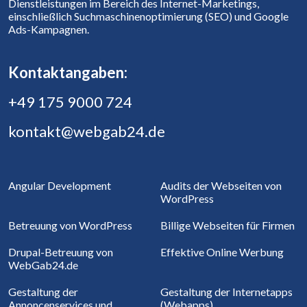
Dienstleistungen im Bereich des Internet-Marketings,
einschließlich Suchmaschinenoptimierung (SEO) und Google
Ads-Kampagnen.
Kontaktangaben:
+49 175 9000 724
kontakt@webgab24.de
Angular Development
Audits der Webseiten von
WordPress
Betreuung von WordPress
Billige Webseiten für Firmen
Drupal-Betreuung von
Effektive Online Werbung
WebGab24.de
Gestaltung der
Gestaltung der Internetapps
Annoncenservices und
(Webapps)