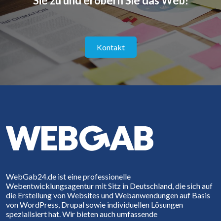
Sie zu und erobern Sie das Web!
Kontakt
WebGab24.de ist eine professionelle
Webentwicklungsagentur mit Sitz in Deutschland, die sich auf
die Erstellung von Websites und Webanwendungen auf Basis
von WordPress, Drupal sowie individuellen Lösungen
spezialisiert hat. Wir bieten auch umfassende