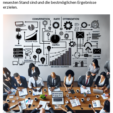
neuesten Stand sind und die bestmöglichen Ergebnisse
erzielen.