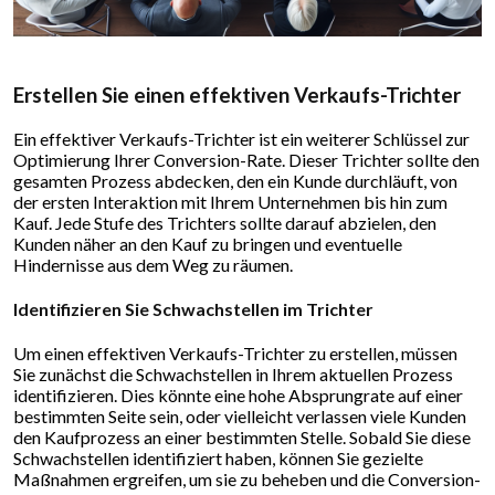
Erstellen Sie einen effektiven Verkaufs-Trichter
Ein effektiver Verkaufs-Trichter ist ein weiterer Schlüssel zur
Optimierung Ihrer Conversion-Rate. Dieser Trichter sollte den
gesamten Prozess abdecken, den ein Kunde durchläuft, von
der ersten Interaktion mit Ihrem Unternehmen bis hin zum
Kauf. Jede Stufe des Trichters sollte darauf abzielen, den
Kunden näher an den Kauf zu bringen und eventuelle
Hindernisse aus dem Weg zu räumen.
Identifizieren Sie Schwachstellen im Trichter
Um einen effektiven Verkaufs-Trichter zu erstellen, müssen
Sie zunächst die Schwachstellen in Ihrem aktuellen Prozess
identifizieren. Dies könnte eine hohe Absprungrate auf einer
bestimmten Seite sein, oder vielleicht verlassen viele Kunden
den Kaufprozess an einer bestimmten Stelle. Sobald Sie diese
Schwachstellen identifiziert haben, können Sie gezielte
Maßnahmen ergreifen, um sie zu beheben und die Conversion-