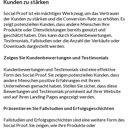
Kunden zu stärken
Social Proof ist ein mächtiges Werkzeug, um das Vertrauen
der Kunden zu stärken und die Conversion-Rate zu erhöhen. Es
zeigt potenziellen Kunden, dass andere Menschen Ihre
Produkte oder Dienstleistungen bereits genutzt und
geschätzt haben. Dies kann durch Kundenbewertungen,
Testimonials, Fallstudien oder die Anzahl der Verkäufe oder
Downloads dargestellt werden.
Zeigen Sie Kundenbewertungen und Testimonials
Kundenbewertungen und Testimonials sind eine effektive
Form des Social Proof. Sie zeigen potenziellen Kunden, dass
andere Menschen positive Erfahrungen mit Ihrem
Unternehmen gemacht haben. Stellen Sie sicher, dass diese
Bewertungen und Testimonials prominent auf Ihrer Website
und auf Ihren Landing Pages angezeigt werden.
Präsentieren Sie Fallstudien und Erfolgsgeschichten
Fallstudien und Erfolgsgeschichten sind eine weitere Form des
Social Proof. Sie zeigen, wie Ihre Produkte oder