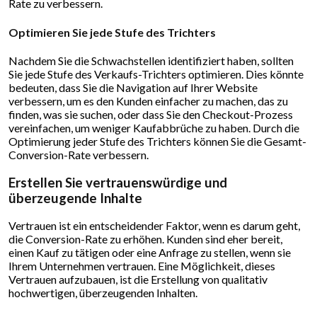
Rate zu verbessern.
Optimieren Sie jede Stufe des Trichters
Nachdem Sie die Schwachstellen identifiziert haben, sollten
Sie jede Stufe des Verkaufs-Trichters optimieren. Dies könnte
bedeuten, dass Sie die Navigation auf Ihrer Website
verbessern, um es den Kunden einfacher zu machen, das zu
finden, was sie suchen, oder dass Sie den Checkout-Prozess
vereinfachen, um weniger Kaufabbrüche zu haben. Durch die
Optimierung jeder Stufe des Trichters können Sie die Gesamt-
Conversion-Rate verbessern.
Erstellen Sie vertrauenswürdige und
überzeugende Inhalte
Vertrauen ist ein entscheidender Faktor, wenn es darum geht,
die Conversion-Rate zu erhöhen. Kunden sind eher bereit,
einen Kauf zu tätigen oder eine Anfrage zu stellen, wenn sie
Ihrem Unternehmen vertrauen. Eine Möglichkeit, dieses
Vertrauen aufzubauen, ist die Erstellung von qualitativ
hochwertigen, überzeugenden Inhalten.